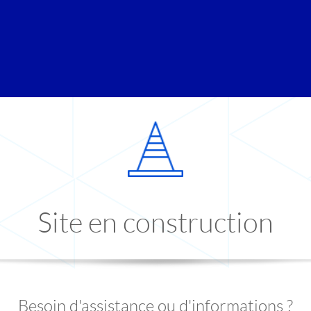
Site en construction
Besoin d'assistance ou d'informations ?