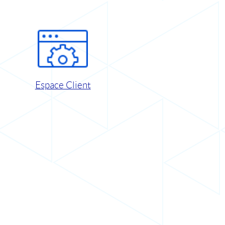
Espace Client