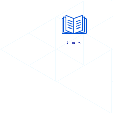
Guides