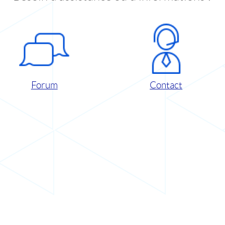
Forum
Contact